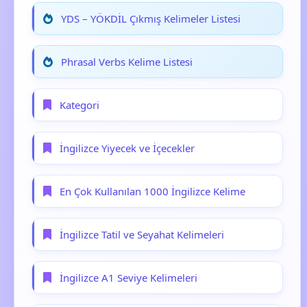
YDS – YÖKDİL Çıkmış Kelimeler Listesi
Phrasal Verbs Kelime Listesi
Kategori
İngilizce Yiyecek ve İçecekler
En Çok Kullanılan 1000 İngilizce Kelime
İngilizce Tatil ve Seyahat Kelimeleri
İngilizce A1 Seviye Kelimeleri