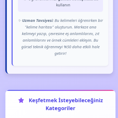
kullanın
✨
Uzman Tavsiyesi:
Bu kelimeleri öğrenirken bir
"kelime haritası" oluşturun. Merkeze ana
kelimeyi yazıp, çevresine eş anlamlılarını, zıt
anlamlılarını ve örnek cümleleri ekleyin. Bu
görsel teknik öğrenmeyi %50 daha etkili hale
getirir!
Keşfetmek İsteyebileceğiniz
Kategoriler