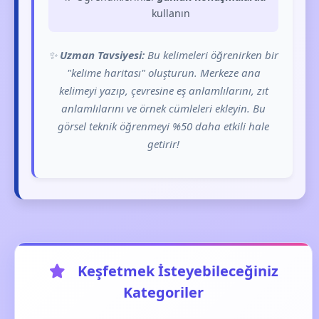
kullanın
✨
Uzman Tavsiyesi:
Bu kelimeleri öğrenirken bir
"kelime haritası" oluşturun. Merkeze ana
kelimeyi yazıp, çevresine eş anlamlılarını, zıt
anlamlılarını ve örnek cümleleri ekleyin. Bu
görsel teknik öğrenmeyi %50 daha etkili hale
getirir!
Keşfetmek İsteyebileceğiniz
Kategoriler