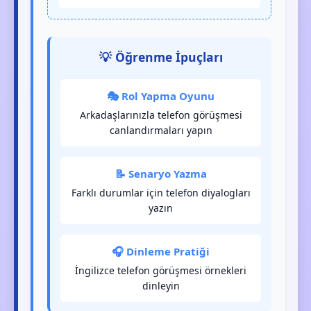
💡 Öğrenme İpuçları
🎭 Rol Yapma Oyunu
Arkadaşlarınızla telefon görüşmesi
canlandırmaları yapın
📝 Senaryo Yazma
Farklı durumlar için telefon diyalogları
yazın
🎧 Dinleme Pratiği
İngilizce telefon görüşmesi örnekleri
dinleyin