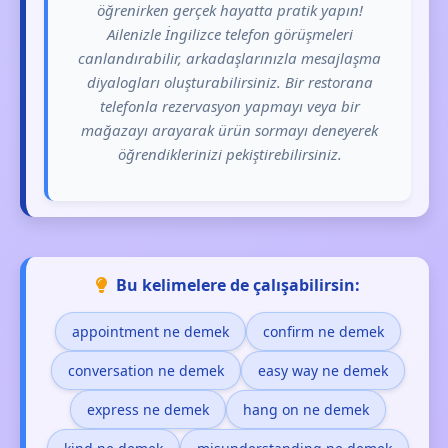
öğrenirken gerçek hayatta pratik yapın!
Ailenizle İngilizce telefon görüşmeleri
canlandırabilir, arkadaşlarınızla mesajlaşma
diyalogları oluşturabilirsiniz. Bir restorana
telefonla rezervasyon yapmayı veya bir
mağazayı arayarak ürün sormayı deneyerek
öğrendiklerinizi pekiştirebilirsiniz.
Bu kelimelere de çalışabilirsin:
appointment ne demek
confirm ne demek
conversation ne demek
easy way ne demek
express ne demek
hang on ne demek