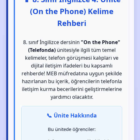
(On the Phone) Kelime
Rehberi
8. sınıf İngilizce dersinin
"On the Phone"
(Telefonda)
ünitesiyle ilgili tüm temel
kelimeler, telefon görüşmesi kalıpları ve
dijital iletişim ifadeleri bu kapsamlı
rehberde! MEB müfredatına uygun şekilde
hazırlanan bu içerik, öğrencilerin telefonla
iletişim kurma becerilerini geliştirmelerine
yardımcı olacaktır.
📞 Ünite Hakkında
Bu ünitede öğrenciler: