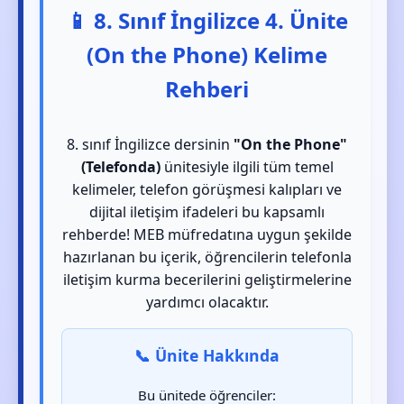
📱 8. Sınıf İngilizce 4. Ünite
(On the Phone) Kelime
Rehberi
8. sınıf İngilizce dersinin
"On the Phone"
(Telefonda)
ünitesiyle ilgili tüm temel
kelimeler, telefon görüşmesi kalıpları ve
dijital iletişim ifadeleri bu kapsamlı
rehberde! MEB müfredatına uygun şekilde
hazırlanan bu içerik, öğrencilerin telefonla
iletişim kurma becerilerini geliştirmelerine
yardımcı olacaktır.
📞 Ünite Hakkında
Bu ünitede öğrenciler: