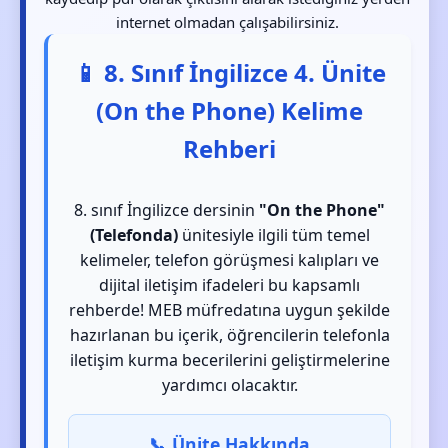
internet olmadan çalışabilirsiniz.
📱 8. Sınıf İngilizce 4. Ünite
(On the Phone) Kelime
Rehberi
8. sınıf İngilizce dersinin
"On the Phone"
(Telefonda)
ünitesiyle ilgili tüm temel
kelimeler, telefon görüşmesi kalıpları ve
dijital iletişim ifadeleri bu kapsamlı
rehberde! MEB müfredatına uygun şekilde
hazırlanan bu içerik, öğrencilerin telefonla
iletişim kurma becerilerini geliştirmelerine
yardımcı olacaktır.
📞 Ünite Hakkında