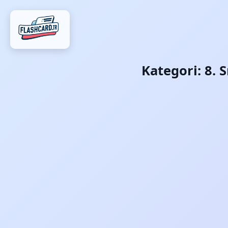
Kategori:
8. 