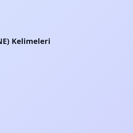
NE) Kelimeleri