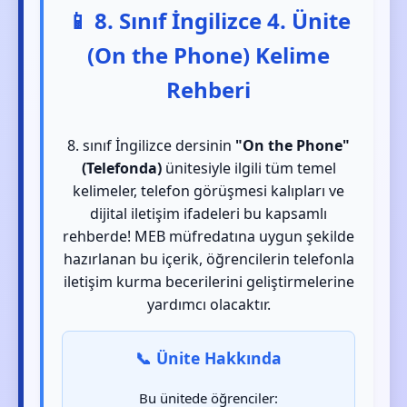
📱 8. Sınıf İngilizce 4. Ünite
(On the Phone) Kelime
Rehberi
8. sınıf İngilizce dersinin
"On the Phone"
(Telefonda)
ünitesiyle ilgili tüm temel
kelimeler, telefon görüşmesi kalıpları ve
dijital iletişim ifadeleri bu kapsamlı
rehberde! MEB müfredatına uygun şekilde
hazırlanan bu içerik, öğrencilerin telefonla
iletişim kurma becerilerini geliştirmelerine
yardımcı olacaktır.
📞 Ünite Hakkında
Bu ünitede öğrenciler: