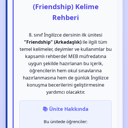
(Friendship) Kelime
Rehberi
8. sınıf İngilizce dersinin ilk ünitesi
"Friendship" (Arkadaşlık)
ile ilgili tüm
temel kelimeler, deyimler ve kullanımlar bu
kapsamlı rehberde! MEB müfredatına
uygun şekilde hazırlanan bu içerik,
öğrencilerin hem okul sınavlarına
hazırlanmasına hem de günlük İngilizce
konuşma becerilerini geliştirmesine
yardımcı olacaktır.
📚 Ünite Hakkında
Bu ünitede öğrenciler: