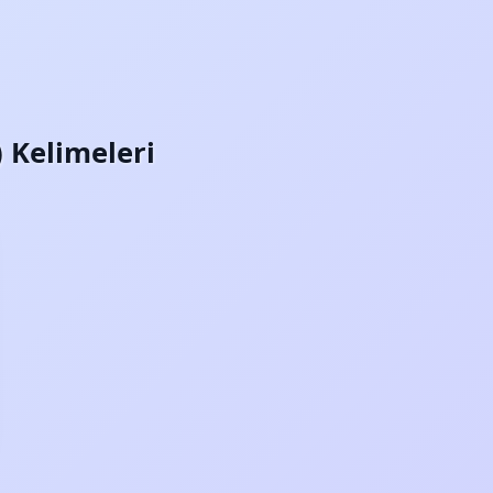
) Kelimeleri