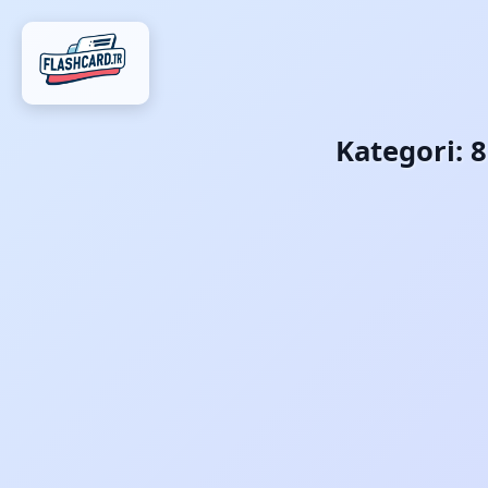
Kategori:
8