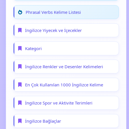
Phrasal Verbs Kelime Listesi
İngilizce Yiyecek ve İçecekler
Kategori
İngilizce Renkler ve Desenler Kelimeleri
En Çok Kullanılan 1000 İngilizce Kelime
İngilizce Spor ve Aktivite Terimleri
İngilizce Bağlaçlar