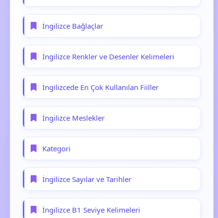
İngilizce Bağlaçlar
İngilizce Renkler ve Desenler Kelimeleri
İngilizcede En Çok Kullanılan Fiiller
İngilizce Meslekler
Kategori
İngilizce Sayılar ve Tarihler
İngilizce B1 Seviye Kelimeleri