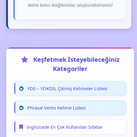
daha kalıcı bağlantılar oluşturabilirsiniz!
Keşfetmek İsteyebileceğiniz
Kategoriler
YDS – YÖKDİL Çıkmış Kelimeler Listesi
Phrasal Verbs Kelime Listesi
İngilizcede En Çok Kullanılan Sıfatlar