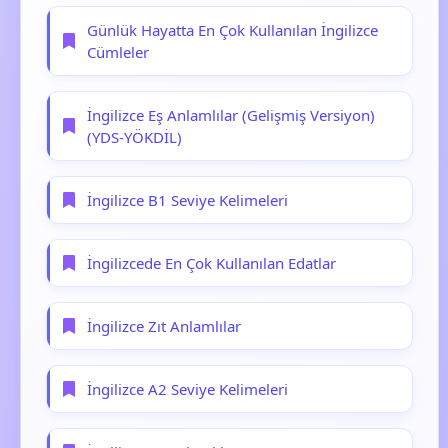
Günlük Hayatta En Çok Kullanılan İngilizce
Cümleler
İngilizce Eş Anlamlılar (Gelişmiş Versiyon)
(YDS-YÖKDİL)
İngilizce B1 Seviye Kelimeleri
İngilizcede En Çok Kullanılan Edatlar
İngilizce Zıt Anlamlılar
İngilizce A2 Seviye Kelimeleri