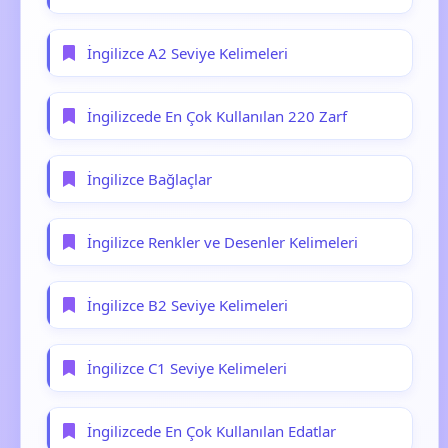
İngilizce A2 Seviye Kelimeleri
İngilizcede En Çok Kullanılan 220 Zarf
İngilizce Bağlaçlar
İngilizce Renkler ve Desenler Kelimeleri
İngilizce B2 Seviye Kelimeleri
İngilizce C1 Seviye Kelimeleri
İngilizcede En Çok Kullanılan Edatlar