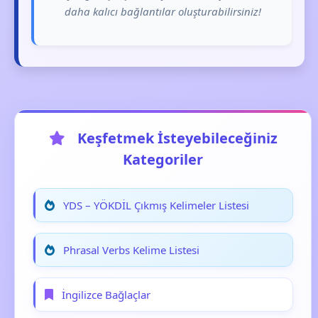
daha kalıcı bağlantılar oluşturabilirsiniz!
Keşfetmek İsteyebileceğiniz
Kategoriler
YDS – YÖKDİL Çıkmış Kelimeler Listesi
Phrasal Verbs Kelime Listesi
İngilizce Bağlaçlar