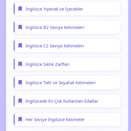
İngilizce Yiyecek ve İçecekler
İngilizce B2 Seviye Kelimeleri
İngilizce C2 Seviye Kelimeleri
İngilizce Sıklık Zarfları
İngilizce Tatil ve Seyahat Kelimeleri
İngilizcede En Çok Kullanılan Edatlar
Her Seviye İngilizce Kelimeler