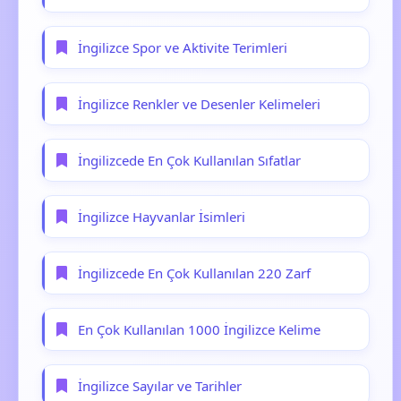
İngilizce Spor ve Aktivite Terimleri
İngilizce Renkler ve Desenler Kelimeleri
İngilizcede En Çok Kullanılan Sıfatlar
İngilizce Hayvanlar İsimleri
İngilizcede En Çok Kullanılan 220 Zarf
En Çok Kullanılan 1000 İngilizce Kelime
İngilizce Sayılar ve Tarihler