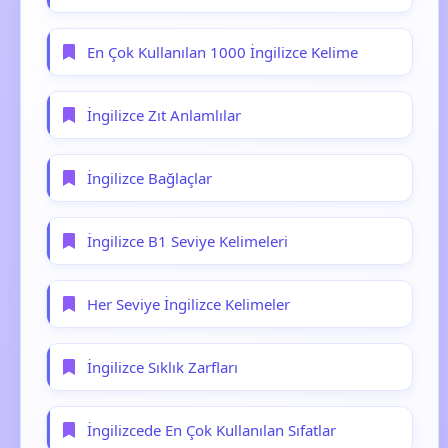
En Çok Kullanılan 1000 İngilizce Kelime
İngilizce Zıt Anlamlılar
İngilizce Bağlaçlar
İngilizce B1 Seviye Kelimeleri
Her Seviye İngilizce Kelimeler
İngilizce Sıklık Zarfları
İngilizcede En Çok Kullanılan Sıfatlar