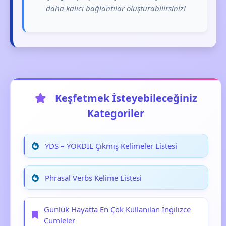
daha kalıcı bağlantılar oluşturabilirsiniz!
Keşfetmek İsteyebileceğiniz
Kategoriler
YDS – YÖKDİL Çıkmış Kelimeler Listesi
Phrasal Verbs Kelime Listesi
Günlük Hayatta En Çok Kullanılan İngilizce
Cümleler