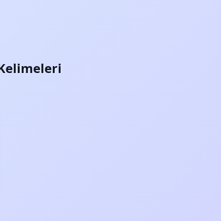
 Kelimeleri