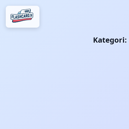
Kategori: