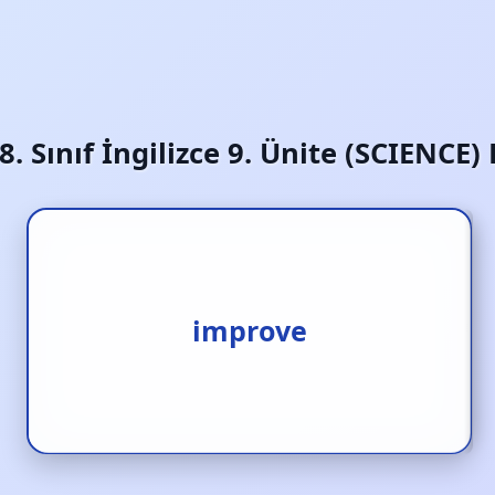
8. Sınıf İngilizce 9. Ünite (SCIENCE)
geliştirmek
improve