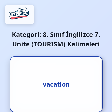
Kategori:
8. Sınıf İngilizce 7.
Ünite (TOURISM) Kelimeleri
vacation
tatil