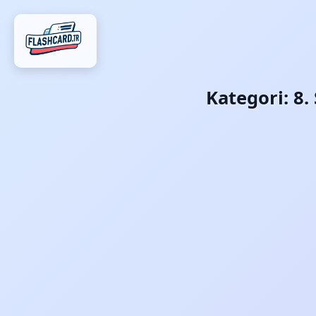
Kategori:
8.