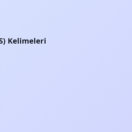
S) Kelimeleri