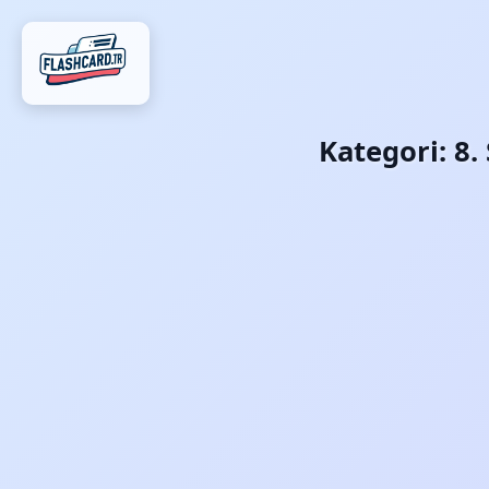
Kategori:
8.