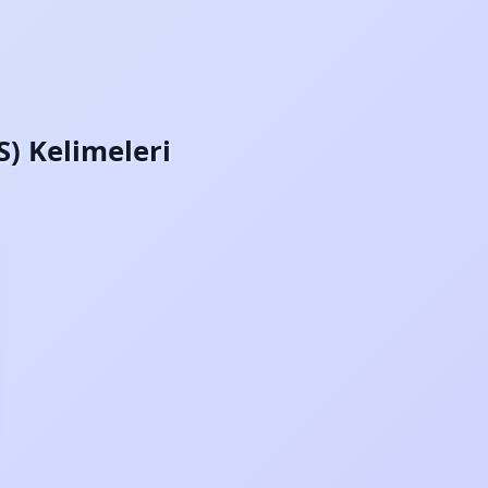
S) Kelimeleri