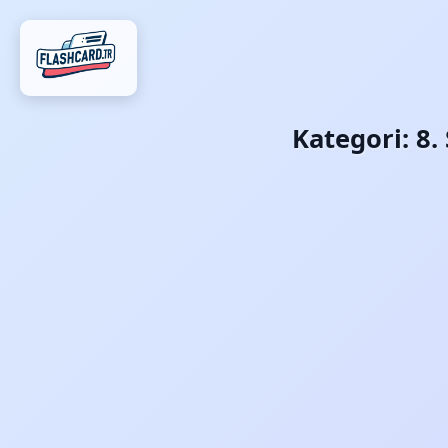
Kategori:
8.