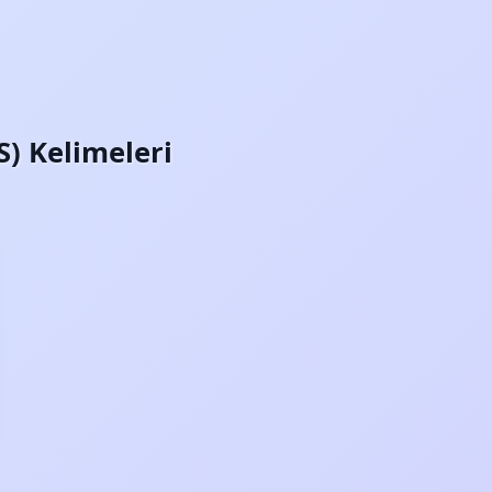
S) Kelimeleri