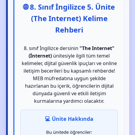
🌐 8. Sınıf İngilizce 5. Ünite
(The Internet) Kelime
Rehberi
8. sınıf İngilizce dersinin
"The Internet"
(İnternet)
ünitesiyle ilgili tüm temel
kelimeler, dijital güvenlik ipuçları ve online
iletişim becerileri bu kapsamlı rehberde!
MEB müfredatına uygun şekilde
hazırlanan bu içerik, öğrencilerin dijital
dünyada güvenli ve etkili iletişim
kurmalarına yardımcı olacaktır.
💻 Ünite Hakkında
Bu ünitede öğrenciler: