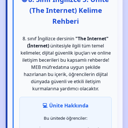
(The Internet) Kelime
Rehberi
8. sınıf İngilizce dersinin
"The Internet"
(İnternet)
ünitesiyle ilgili tüm temel
kelimeler, dijital güvenlik ipuçları ve online
iletişim becerileri bu kapsamlı rehberde!
MEB müfredatına uygun şekilde
hazırlanan bu içerik, öğrencilerin dijital
dünyada güvenli ve etkili iletişim
kurmalarına yardımcı olacaktır.
💻 Ünite Hakkında
Bu ünitede öğrenciler: