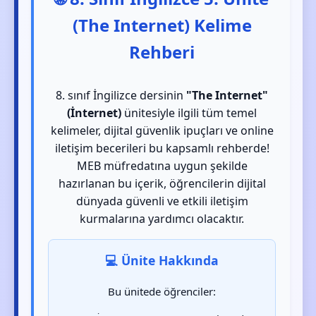
(The Internet) Kelime
Rehberi
8. sınıf İngilizce dersinin
"The Internet"
(İnternet)
ünitesiyle ilgili tüm temel
kelimeler, dijital güvenlik ipuçları ve online
iletişim becerileri bu kapsamlı rehberde!
MEB müfredatına uygun şekilde
hazırlanan bu içerik, öğrencilerin dijital
dünyada güvenli ve etkili iletişim
kurmalarına yardımcı olacaktır.
💻 Ünite Hakkında
Bu ünitede öğrenciler: