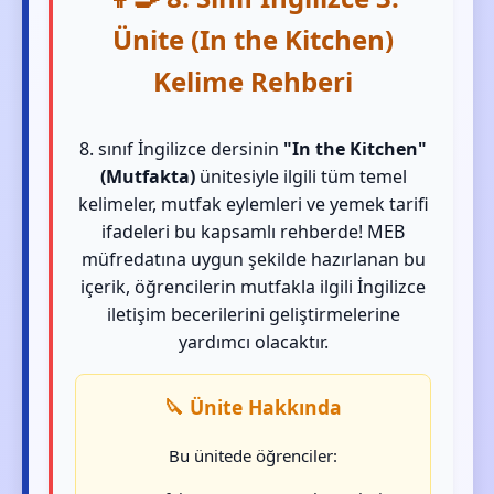
Ünite (In the Kitchen)
Kelime Rehberi
8. sınıf İngilizce dersinin
"In the Kitchen"
(Mutfakta)
ünitesiyle ilgili tüm temel
kelimeler, mutfak eylemleri ve yemek tarifi
ifadeleri bu kapsamlı rehberde! MEB
müfredatına uygun şekilde hazırlanan bu
içerik, öğrencilerin mutfakla ilgili İngilizce
iletişim becerilerini geliştirmelerine
yardımcı olacaktır.
🔪 Ünite Hakkında
Bu ünitede öğrenciler: