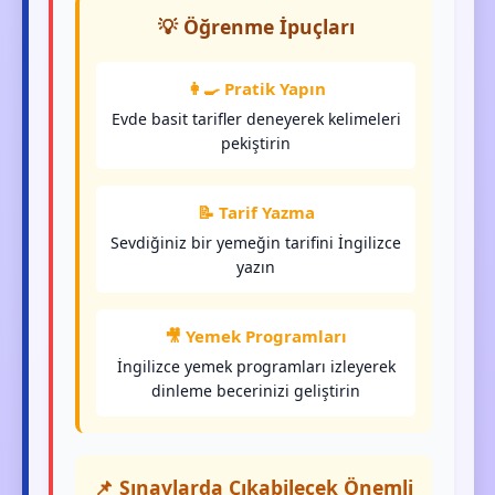
💡 Öğrenme İpuçları
👩‍🍳 Pratik Yapın
Evde basit tarifler deneyerek kelimeleri
pekiştirin
📝 Tarif Yazma
Sevdiğiniz bir yemeğin tarifini İngilizce
yazın
🎥 Yemek Programları
İngilizce yemek programları izleyerek
dinleme becerinizi geliştirin
📌 Sınavlarda Çıkabilecek Önemli