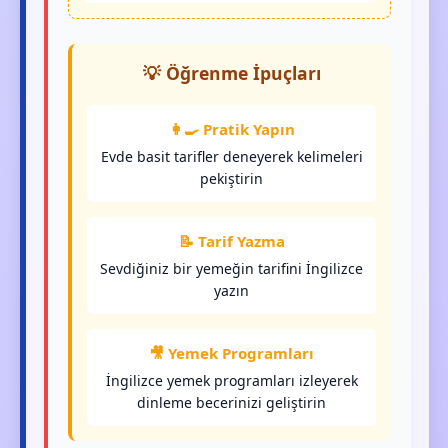
💡 Öğrenme İpuçları
👩‍🍳 Pratik Yapın
Evde basit tarifler deneyerek kelimeleri
pekiştirin
📝 Tarif Yazma
Sevdiğiniz bir yemeğin tarifini İngilizce
yazın
🎥 Yemek Programları
İngilizce yemek programları izleyerek
dinleme becerinizi geliştirin