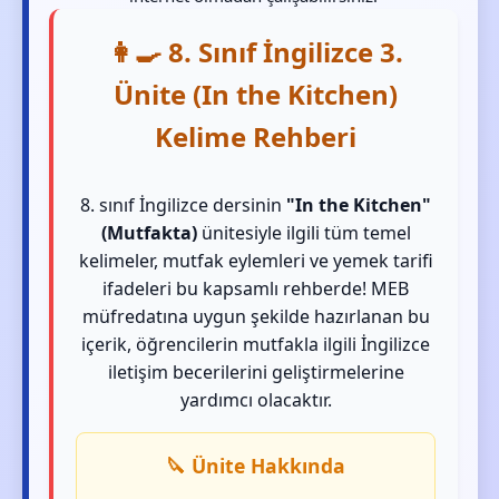
👩‍🍳 8. Sınıf İngilizce 3.
Ünite (In the Kitchen)
Kelime Rehberi
8. sınıf İngilizce dersinin
"In the Kitchen"
(Mutfakta)
ünitesiyle ilgili tüm temel
kelimeler, mutfak eylemleri ve yemek tarifi
ifadeleri bu kapsamlı rehberde! MEB
müfredatına uygun şekilde hazırlanan bu
içerik, öğrencilerin mutfakla ilgili İngilizce
iletişim becerilerini geliştirmelerine
yardımcı olacaktır.
🔪 Ünite Hakkında