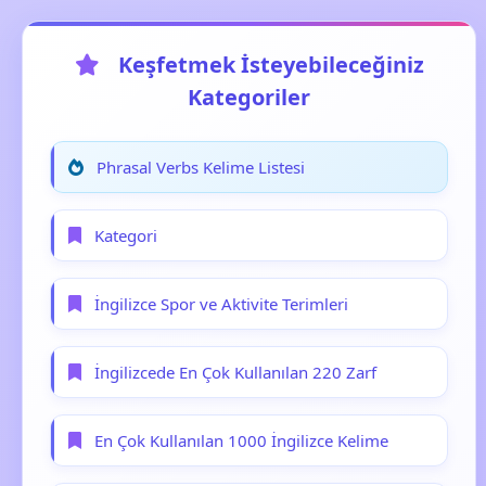
Keşfetmek İsteyebileceğiniz
Kategoriler
Phrasal Verbs Kelime Listesi
Kategori
İngilizce Spor ve Aktivite Terimleri
İngilizcede En Çok Kullanılan 220 Zarf
En Çok Kullanılan 1000 İngilizce Kelime