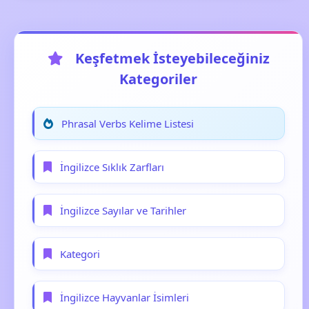
Keşfetmek İsteyebileceğiniz
Kategoriler
Phrasal Verbs Kelime Listesi
İngilizce Sıklık Zarfları
İngilizce Sayılar ve Tarihler
Kategori
İngilizce Hayvanlar İsimleri