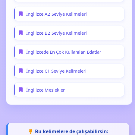
İngilizce A2 Seviye Kelimeleri
İngilizce B2 Seviye Kelimeleri
İngilizcede En Çok Kullanılan Edatlar
İngilizce C1 Seviye Kelimeleri
İngilizce Meslekler
Bu kelimelere de çalışabilirsin: