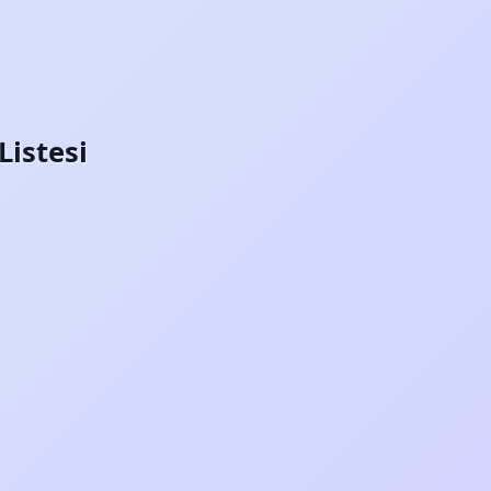
Listesi