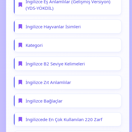
İngilizce Eş Anlamlılar (Gelişmiş Versiyon)
(YDS-YÖKDİL)
İngilizce Hayvanlar İsimleri
Kategori
İngilizce B2 Seviye Kelimeleri
İngilizce Zıt Anlamlılar
İngilizce Bağlaçlar
İngilizcede En Çok Kullanılan 220 Zarf