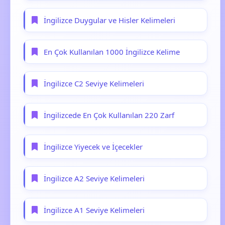
İngilizce Duygular ve Hisler Kelimeleri
En Çok Kullanılan 1000 İngilizce Kelime
İngilizce C2 Seviye Kelimeleri
İngilizcede En Çok Kullanılan 220 Zarf
İngilizce Yiyecek ve İçecekler
İngilizce A2 Seviye Kelimeleri
İngilizce A1 Seviye Kelimeleri