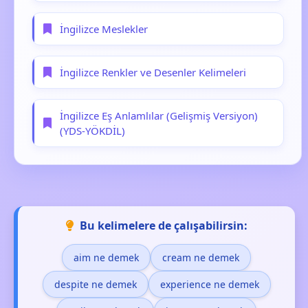
İngilizce Meslekler
İngilizce Renkler ve Desenler Kelimeleri
İngilizce Eş Anlamlılar (Gelişmiş Versiyon)
(YDS-YÖKDİL)
Bu kelimelere de çalışabilirsin:
aim ne demek
cream ne demek
despite ne demek
experience ne demek