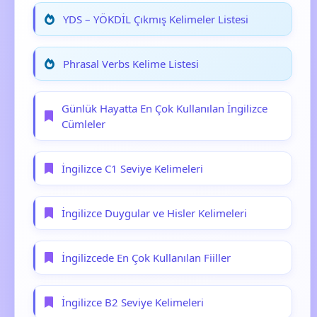
YDS – YÖKDİL Çıkmış Kelimeler Listesi
Phrasal Verbs Kelime Listesi
Günlük Hayatta En Çok Kullanılan İngilizce
Cümleler
İngilizce C1 Seviye Kelimeleri
İngilizce Duygular ve Hisler Kelimeleri
İngilizcede En Çok Kullanılan Fiiller
İngilizce B2 Seviye Kelimeleri