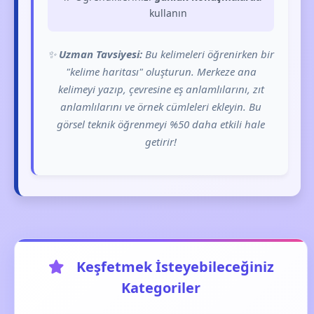
kullanın
✨
Uzman Tavsiyesi:
Bu kelimeleri öğrenirken bir
"kelime haritası" oluşturun. Merkeze ana
kelimeyi yazıp, çevresine eş anlamlılarını, zıt
anlamlılarını ve örnek cümleleri ekleyin. Bu
görsel teknik öğrenmeyi %50 daha etkili hale
getirir!
Keşfetmek İsteyebileceğiniz
Kategoriler