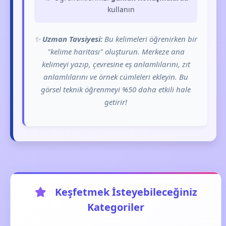
kullanın
✨
Uzman Tavsiyesi:
Bu kelimeleri öğrenirken bir
"kelime haritası" oluşturun. Merkeze ana
kelimeyi yazıp, çevresine eş anlamlılarını, zıt
anlamlılarını ve örnek cümleleri ekleyin. Bu
görsel teknik öğrenmeyi %50 daha etkili hale
getirir!
Keşfetmek İsteyebileceğiniz
Kategoriler