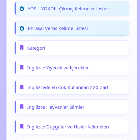
YDS – YÖKDİL Çıkmış Kelimeler Listesi
Phrasal Verbs Kelime Listesi
Kategori
İngilizce Yiyecek ve İçecekler
İngilizcede En Çok Kullanılan 220 Zarf
İngilizce Hayvanlar İsimleri
İngilizce Duygular ve Hisler Kelimeleri