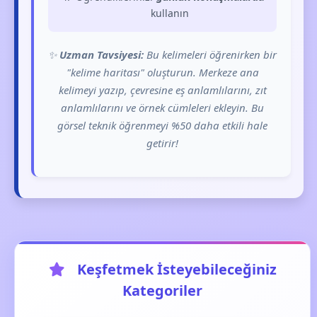
kullanın
✨
Uzman Tavsiyesi:
Bu kelimeleri öğrenirken bir
"kelime haritası" oluşturun. Merkeze ana
kelimeyi yazıp, çevresine eş anlamlılarını, zıt
anlamlılarını ve örnek cümleleri ekleyin. Bu
görsel teknik öğrenmeyi %50 daha etkili hale
getirir!
Keşfetmek İsteyebileceğiniz
Kategoriler