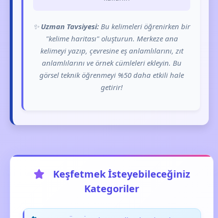
✨
Uzman Tavsiyesi:
Bu kelimeleri öğrenirken bir
"kelime haritası" oluşturun. Merkeze ana
kelimeyi yazıp, çevresine eş anlamlılarını, zıt
anlamlılarını ve örnek cümleleri ekleyin. Bu
görsel teknik öğrenmeyi %50 daha etkili hale
getirir!
Keşfetmek İsteyebileceğiniz
Kategoriler