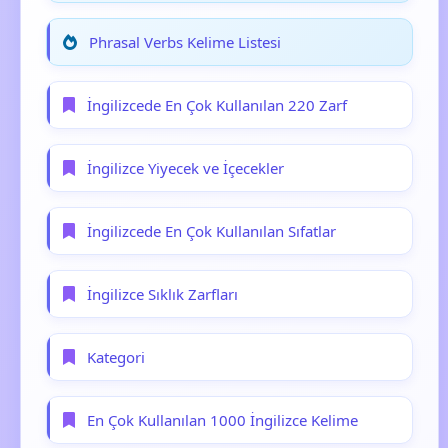
Phrasal Verbs Kelime Listesi
İngilizcede En Çok Kullanılan 220 Zarf
İngilizce Yiyecek ve İçecekler
İngilizcede En Çok Kullanılan Sıfatlar
İngilizce Sıklık Zarfları
Kategori
En Çok Kullanılan 1000 İngilizce Kelime