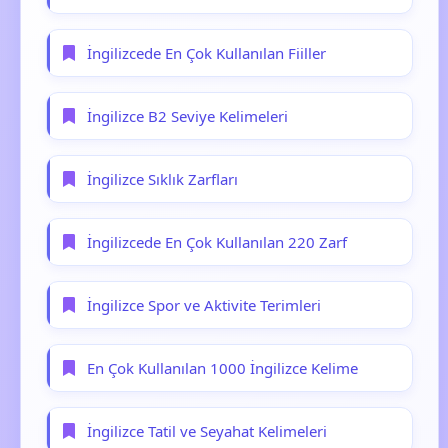
İngilizcede En Çok Kullanılan Fiiller
İngilizce B2 Seviye Kelimeleri
İngilizce Sıklık Zarfları
İngilizcede En Çok Kullanılan 220 Zarf
İngilizce Spor ve Aktivite Terimleri
En Çok Kullanılan 1000 İngilizce Kelime
İngilizce Tatil ve Seyahat Kelimeleri