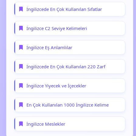
İngilizcede En Çok Kullanılan Sıfatlar
İngilizce C2 Seviye Kelimeleri
İngilizce Eş Anlamlılar
İngilizcede En Çok Kullanılan 220 Zarf
İngilizce Yiyecek ve İçecekler
En Çok Kullanılan 1000 İngilizce Kelime
İngilizce Meslekler