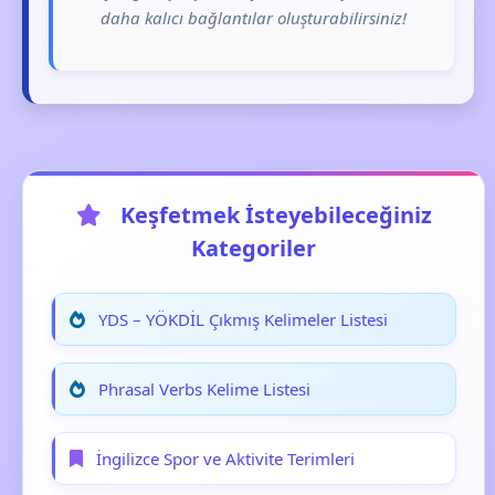
daha kalıcı bağlantılar oluşturabilirsiniz!
Keşfetmek İsteyebileceğiniz
Kategoriler
YDS – YÖKDİL Çıkmış Kelimeler Listesi
Phrasal Verbs Kelime Listesi
İngilizce Spor ve Aktivite Terimleri