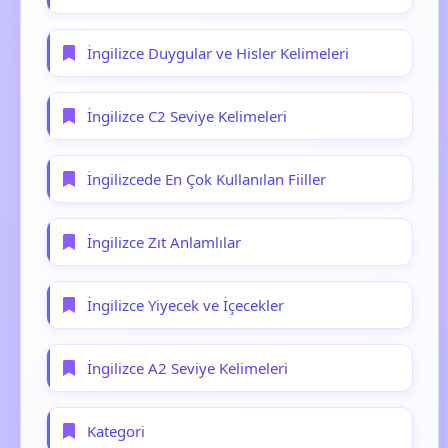
İngilizce Duygular ve Hisler Kelimeleri
İngilizce C2 Seviye Kelimeleri
İngilizcede En Çok Kullanılan Fiiller
İngilizce Zıt Anlamlılar
İngilizce Yiyecek ve İçecekler
İngilizce A2 Seviye Kelimeleri
Kategori