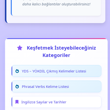
daha kalıcı bağlantılar oluşturabilirsiniz!
Keşfetmek İsteyebileceğiniz
Kategoriler
YDS – YÖKDİL Çıkmış Kelimeler Listesi
Phrasal Verbs Kelime Listesi
İngilizce Sayılar ve Tarihler