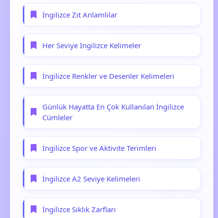
İngilizce Zıt Anlamlılar
Her Seviye İngilizce Kelimeler
İngilizce Renkler ve Desenler Kelimeleri
Günlük Hayatta En Çok Kullanılan İngilizce
Cümleler
İngilizce Spor ve Aktivite Terimleri
İngilizce A2 Seviye Kelimeleri
İngilizce Sıklık Zarfları