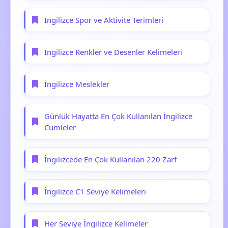
İngilizce Spor ve Aktivite Terimleri
İngilizce Renkler ve Desenler Kelimeleri
İngilizce Meslekler
Günlük Hayatta En Çok Kullanılan İngilizce
Cümleler
İngilizcede En Çok Kullanılan 220 Zarf
İngilizce C1 Seviye Kelimeleri
Her Seviye İngilizce Kelimeler