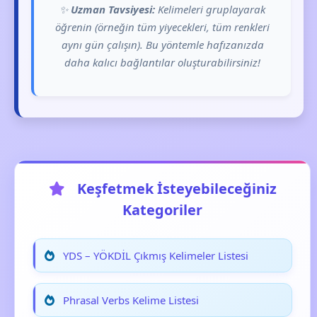
✨
Uzman Tavsiyesi:
Kelimeleri gruplayarak
öğrenin (örneğin tüm yiyecekleri, tüm renkleri
aynı gün çalışın). Bu yöntemle hafızanızda
daha kalıcı bağlantılar oluşturabilirsiniz!
Keşfetmek İsteyebileceğiniz
Kategoriler
YDS – YÖKDİL Çıkmış Kelimeler Listesi
Phrasal Verbs Kelime Listesi