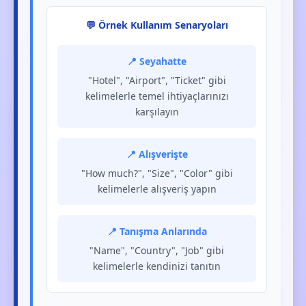
💬 Örnek Kullanım Senaryoları
📍 Seyahatte
"Hotel", "Airport", "Ticket" gibi
kelimelerle temel ihtiyaçlarınızı
karşılayın
📍 Alışverişte
"How much?", "Size", "Color" gibi
kelimelerle alışveriş yapın
📍 Tanışma Anlarında
"Name", "Country", "Job" gibi
kelimelerle kendinizi tanıtın