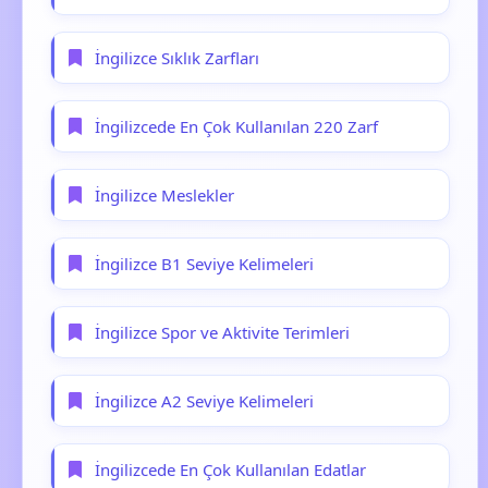
İngilizce Sıklık Zarfları
İngilizcede En Çok Kullanılan 220 Zarf
İngilizce Meslekler
İngilizce B1 Seviye Kelimeleri
İngilizce Spor ve Aktivite Terimleri
İngilizce A2 Seviye Kelimeleri
İngilizcede En Çok Kullanılan Edatlar