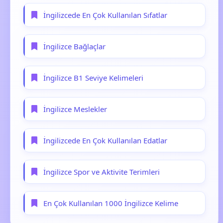
İngilizcede En Çok Kullanılan Sıfatlar
İngilizce Bağlaçlar
İngilizce B1 Seviye Kelimeleri
İngilizce Meslekler
İngilizcede En Çok Kullanılan Edatlar
İngilizce Spor ve Aktivite Terimleri
En Çok Kullanılan 1000 İngilizce Kelime