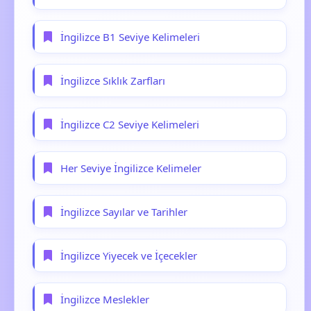
İngilizce B1 Seviye Kelimeleri
İngilizce Sıklık Zarfları
İngilizce C2 Seviye Kelimeleri
Her Seviye İngilizce Kelimeler
İngilizce Sayılar ve Tarihler
İngilizce Yiyecek ve İçecekler
İngilizce Meslekler