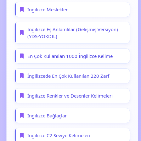
İngilizce Meslekler
İngilizce Eş Anlamlılar (Gelişmiş Versiyon)
(YDS-YÖKDİL)
En Çok Kullanılan 1000 İngilizce Kelime
İngilizcede En Çok Kullanılan 220 Zarf
İngilizce Renkler ve Desenler Kelimeleri
İngilizce Bağlaçlar
İngilizce C2 Seviye Kelimeleri