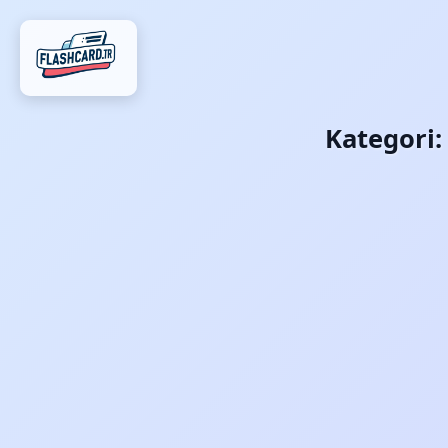
Kategori