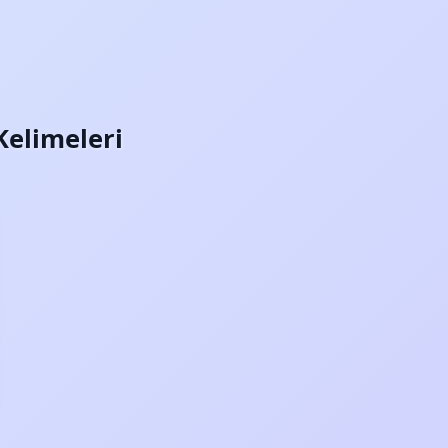
 Kelimeleri