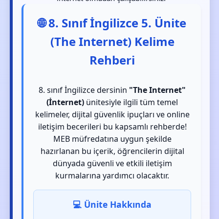
🌐 8. Sınıf İngilizce 5. Ünite
(The Internet) Kelime
Rehberi
8. sınıf İngilizce dersinin
"The Internet"
(İnternet)
ünitesiyle ilgili tüm temel
kelimeler, dijital güvenlik ipuçları ve online
iletişim becerileri bu kapsamlı rehberde!
MEB müfredatına uygun şekilde
hazırlanan bu içerik, öğrencilerin dijital
dünyada güvenli ve etkili iletişim
kurmalarına yardımcı olacaktır.
💻 Ünite Hakkında