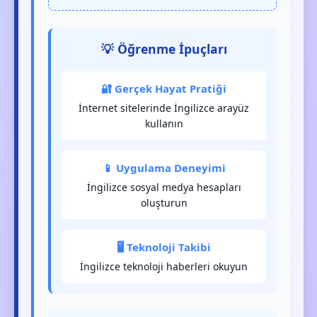
💡 Öğrenme İpuçları
🔐 Gerçek Hayat Pratiği
İnternet sitelerinde İngilizce arayüz
kullanın
📱 Uygulama Deneyimi
İngilizce sosyal medya hesapları
oluşturun
🖥️ Teknoloji Takibi
İngilizce teknoloji haberleri okuyun