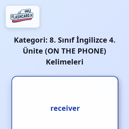
Kategori:
8. Sınıf İngilizce 4.
Ünite (ON THE PHONE)
Kelimeleri
telefonu yanıtlayan
receiver