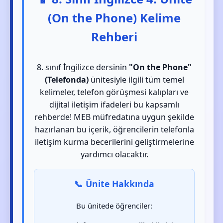
(On the Phone) Kelime
Rehberi
8. sınıf İngilizce dersinin
"On the Phone"
(Telefonda)
ünitesiyle ilgili tüm temel
kelimeler, telefon görüşmesi kalıpları ve
dijital iletişim ifadeleri bu kapsamlı
rehberde! MEB müfredatına uygun şekilde
hazırlanan bu içerik, öğrencilerin telefonla
iletişim kurma becerilerini geliştirmelerine
yardımcı olacaktır.
📞 Ünite Hakkında
Bu ünitede öğrenciler: