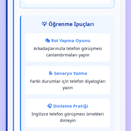
💡 Öğrenme İpuçları
🎭 Rol Yapma Oyunu
Arkadaşlarınızla telefon görüşmesi
canlandırmaları yapın
📝 Senaryo Yazma
Farklı durumlar için telefon diyalogları
yazın
🎧 Dinleme Pratiği
İngilizce telefon görüşmesi örnekleri
dinleyin