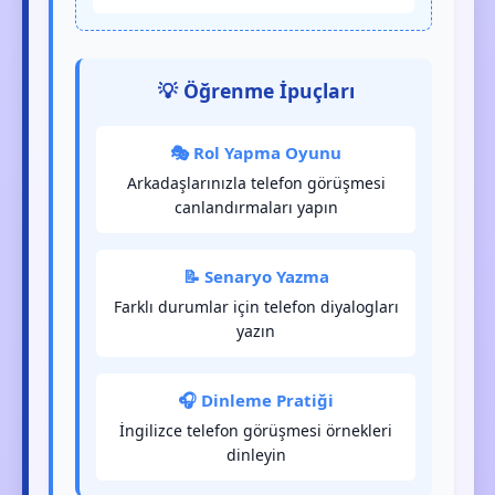
💡 Öğrenme İpuçları
🎭 Rol Yapma Oyunu
Arkadaşlarınızla telefon görüşmesi
canlandırmaları yapın
📝 Senaryo Yazma
Farklı durumlar için telefon diyalogları
yazın
🎧 Dinleme Pratiği
İngilizce telefon görüşmesi örnekleri
dinleyin