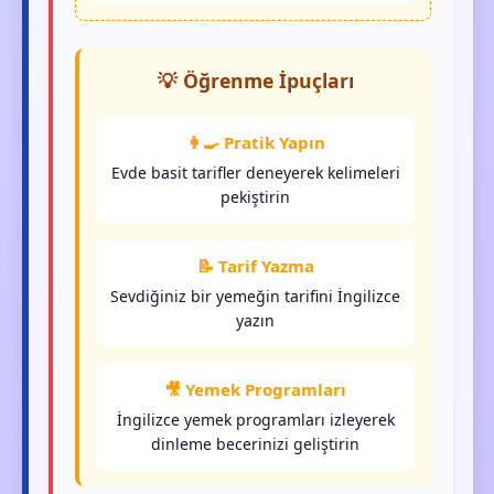
💡 Öğrenme İpuçları
👩‍🍳 Pratik Yapın
Evde basit tarifler deneyerek kelimeleri
pekiştirin
📝 Tarif Yazma
Sevdiğiniz bir yemeğin tarifini İngilizce
yazın
🎥 Yemek Programları
İngilizce yemek programları izleyerek
dinleme becerinizi geliştirin