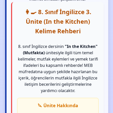
👩‍🍳 8. Sınıf İngilizce 3.
Ünite (In the Kitchen)
Kelime Rehberi
8. sınıf İngilizce dersinin
"In the Kitchen"
(Mutfakta)
ünitesiyle ilgili tüm temel
kelimeler, mutfak eylemleri ve yemek tarifi
ifadeleri bu kapsamlı rehberde! MEB
müfredatına uygun şekilde hazırlanan bu
içerik, öğrencilerin mutfakla ilgili İngilizce
iletişim becerilerini geliştirmelerine
yardımcı olacaktır.
🔪 Ünite Hakkında